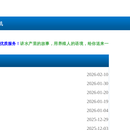
机
讲水产里的故事，用养殖人的语境，给你送来一
供优质服务！
2026-02-10
2026-01-30
2026-01-20
2026-01-19
2026-01-04
2025-12-29
2025-12-03