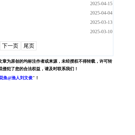
2025-04-15
2025-04-04
2025-03-13
2025-03-10
下一页
尾页
文章为原创的均标注作者或来源，未经授权不得转载，许可转
或侵犯了您的合法权益，请及时联系我们！
花鱼@渔人刘文俊
"！