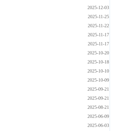
2025-12-03
2025-11-25
2025-11-22
2025-11-17
2025-11-17
2025-10-20
2025-10-18
2025-10-10
2025-10-09
2025-09-21
2025-09-21
2025-08-21
2025-06-09
2025-06-03