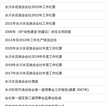
永川水花渔业会社2023年工作纪要
永川水花渔业会社2022年工作纪要
2021年永川水花渔业会社工作纪要
2006年《对“绿色通道”的建议》的呈文和回复
2011年至2013年三年生产情况总结
2020年永川水花渔业会社年度工作纪要
永川水花渔业会社2019年年度工作纪要
2018年永川水花渔业会社年度工作纪要
2017年永川水花渔业会社年度工作纪要
永川水花渔业会社溯源
永川区双竹渔业协会第一届理事会工作报告(摘要 2007年)
会社第一届至第三届理事会监事会组成