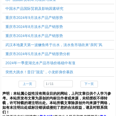
中国水产品国际贸易及影响因素研究
重庆市2024年9月淡水产品产销形势
重庆市2024年8月淡水产品产销形势
重庆市2024年6月淡水产品产销形势
武汉本地夏天第一波鳜鱼终于出水，淡水鱼市场吹来“亲民”风
重庆市2024年5月淡水产品产销形势分析
2024年一季度湖北水产品市场价格稳中有涨
突然大跳水！昔日“顶流”，小龙虾身价暴跌
上一页
下一页
声明：
本站属公益性没有商业目的的网站，上列文章仅供个人学习参
考。本站所发布文章为原创的均标注作者或来源，未经授权不得转
载，许可转载的请注明出处。本站所载文章除原创外均来源于网络，
如有未注明出处或标注错误或侵犯了您的合法权益，请及时联系我
们
！