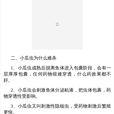
二、小瓜虫为什么难杀
1、小瓜虫成熟后脱离鱼体进入包囊阶段，会有一
层厚厚包囊，任何药物很难穿透，什么药效果都不
好。
2、小瓜虫会刺激鱼体分泌粘液，把虫体包裹，药
物穿透性受影响。
3、小瓜虫又叫刺激性隐核虫，受药物刺激后繁殖
更快。