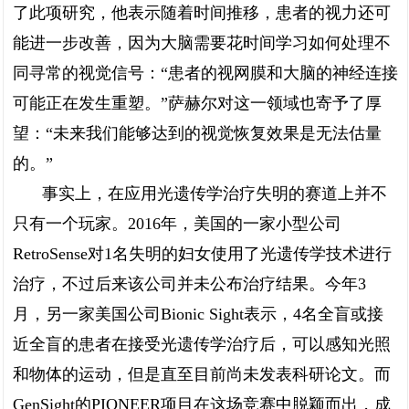
了此项研究，他表示随着时间推移，患者的视力还可
能进一步改善，因为大脑需要花时间学习如何处理不
同寻常的视觉信号：“患者的视网膜和大脑的神经连接
可能正在发生重塑。”萨赫尔对这一领域也寄予了厚
望：“未来我们能够达到的视觉恢复效果是无法估量
的。”
事实上，在应用光遗传学治疗失明的赛道上并不
只有一个玩家。2016年，美国的一家小型公司
RetroSense对1名失明的妇女使用了光遗传学技术进行
治疗，不过后来该公司并未公布治疗结果。今年3
月，另一家美国公司Bionic Sight表示，4名全盲或接
近全盲的患者在接受光遗传学治疗后，可以感知光照
和物体的运动，但是直至目前尚未发表科研论文。而
GenSight的PIONEER项目在这场竞赛中脱颖而出，成