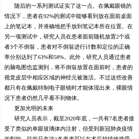
随后的一系列测试证实了这一点。在佩戴眼镜的
情况下，患者在92%的测试中能够看到放在面前桌面
上的笔记本，并准确地把手放到笔记本所在位置。在
另一项测试中，研究人员在患者面前随机放置2个或
者3个不倒翁，患者对不倒翁进行计数和定位的正确
率分别达到了63%和58%。此外，研究人员通过患者
的脑电图也监测到，将不倒翁放置在面前时，患者的
视觉皮层中相应区域的神经元被激活。不过这些改善
都只有在佩戴特制电子眼镜时才能体现出来，裸眼情
况下患者仍然几乎看不到物体。
更加光明的未来
研究人员表示，截至2020年底，一共有7名患者接
受了类似的单眼玻璃体内注射，但受到新冠肺炎疫情