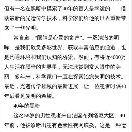
但有一名在黑暗中摸索了40年的盲人是幸运的——借
助最新的光遗传学技术，科学家们给他的世界重新带
来了一丝光明。
常言道，“眼睛是心灵的窗户”。一双清澈的明
眸，是我们欣赏多彩世界、获取丰富信息的通道，也
是沟通环境和我们认知的桥梁。然而，有将近4000万
人生活在黑暗的世界里，无法欣赏到常人眼中的美
丽。多年来，科学家们一直在探索治愈失明的技术。
最近，光遗传学领域的最新进展，让一位患者时隔40
年后看见复明的希望。
40年的黑暗
这名58岁的男性患者来自法国布列塔尼大区。40
年前，他被诊断出患有色素性视网膜炎。这是一种遗