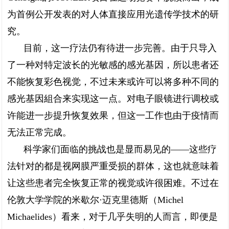
为首例公开发表的对人体直接应用光遗传学技术的研
究。
目前，这一疗法仍有待进一步完善。由于只导入
了一种对特定波长的光敏感的感光基因，所以患者还
不能恢复彩色视觉，不过未来或许可以将多种不同的
感光基因組合来实现这一点。对电子眼镜进行调校或
许能进一步提升恢复效果，但这一工作也由于疫情而
无法正常完成。
科学家们面临的挑战也是显而易见的——这些疗
法针对的都是视网膜严重受损的群体，这也就意味着
让这些患者完全恢复正常的视觉或许很困难。不过在
伦敦大学学院的米歇尔·迈克里德斯（Michel
Michaelides）看来，对于几乎失明的人而言，即便是