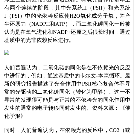
有两个连续的阶段，其中光系统II（PSII）和光系统
I（PSI）中的光依赖反应使H2O氧化成分子氧，并产
生还原力（NADPH和ATP），而二氧化碳同化一般被
认为是在氧气进化和NADP+还原之后很长时间，通过
基质中的光非依赖反应进行。
人们普遍认为，二氧化碳的同化是在不依赖光的反应
中进行的，例如，通过基质中的卡尔文-本森循环。最
新的研究报告描述了光合作用中PSII核心复合体不寻
常的光驱动的二氧化碳同化（转化为甲醇）。这一不
寻常的发现很可能是与正常的不依赖光的同化作用中
发生的通常的电子转移同时发生的。资料来源：《催
化学报》
同时，人们普遍认为，在依赖光的反应中，CO2（或