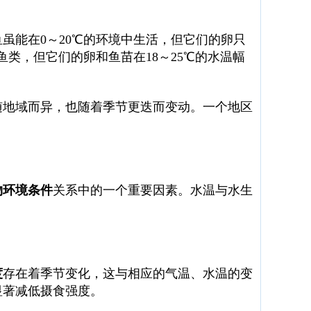
鱼虽能在0～20℃的环境中生活，但它们的卵只
鱼类，但它们的卵和鱼苗在18～25℃的水温幅
随地域而异，也随着季节更迭而变动。一个地区
物环境条件
关系中的一个重要因素。水温与水生
度
存在着季节变化，这与相应的气温、水温的变
显著减低摄食强度。