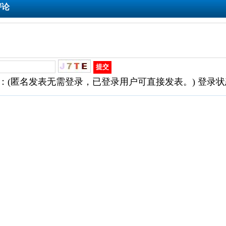
评论
：(匿名发表无需登录，已登录用户可直接发表。) 登录