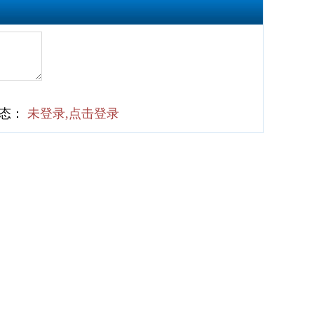
状态：
未登录,点击登录