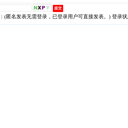
：(匿名发表无需登录，已登录用户可直接发表。) 登录