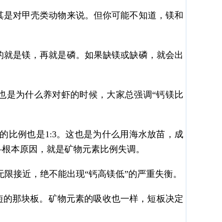
其是对甲壳类动物来说。但你可能不知道，镁和
的就是镁，再就是磷。如果缺镁或缺磷，就会出
也是为什么养对虾的时候，大家总强调“钙镁比
的比例也是1:3。这也是为什么用海水放苗，成
—根本原因，就是矿物元素比例失调。
无限接近，绝不能出现“钙高镁低”的严重失衡。
短的那块板。矿物元素的吸收也一样，短板决定