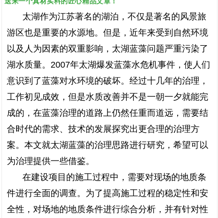
送来一个真材实料的匠心精品文章！
太湖作为江苏著名的湖泊，不仅是著名的风景旅
游区也是重要的水源地。但是，近年来受到自然环境
以及人为因素的双重影响，太湖蓝藻问题严重污染了
湖水质量。2007年太湖爆发蓝藻水危机事件，使人们
意识到了蓝藻对水环境的破坏。经过十几年的治理，
工作初见成效，但是水质改善并不是一朝一夕就能完
成的，在蓝藻治理的道路上仍然任重而道远，需要结
合时代的需求、技术的发展探究出更合理的治理方
案。本文就太湖蓝藻的治理思路进行研究，希望可以
为治理提供一些借鉴。
在建设项目的施工过程中，需要对现场的地质条
件进行全面的调查。为了提高施工过程的稳定性和安
全性，对场地的地质条件进行综合分析，并有针对性