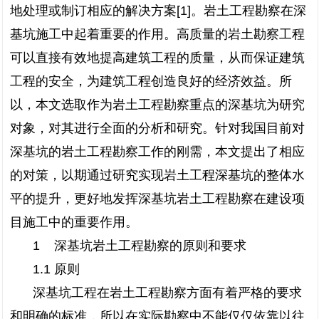
地处理或制订相应的解决方案[1]。岩土工程勘察在深
基坑施工中起着重要的作用。高质量的岩土勘察工程
可以直接有效地提高建筑工程的质量，从而保证建筑
工程的安全，为建筑工程创造良好的经济效益。所
以，本文选取作为岩土工程勘察重点的深基坑为研究
对象，对其进行全面的分析和研究。针对我国目前对
深基坑的岩土工程勘察工作的刚需，本文提出了相应
的对策，以期通过研究实现岩土工程深基坑的整体水
平的提升，更好地发挥深基坑岩土工程勘察在建设项
目施工中的重要作用。
1 深基坑岩土工程勘察的原则和要求
1.1 原则
深基坑工程在岩土工程勘察方面有着严格的要求
和明确的标准，所以在实际勘察中不能仅仅依靠以往