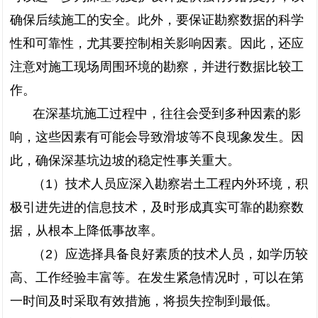
确保后续施工的安全。此外，要保证勘察数据的科学
性和可靠性，尤其要控制相关影响因素。因此，还应
注意对施工现场周围环境的勘察，并进行数据比较工
作。
在深基坑施工过程中，往往会受到多种因素的影
响，这些因素有可能会导致滑坡等不良现象发生。因
此，确保深基坑边坡的稳定性事关重大。
（1）技术人员应深入勘察岩土工程内外环境，积
极引进先进的信息技术，及时形成真实可靠的勘察数
据，从根本上降低事故率。
（2）应选择具备良好素质的技术人员，如学历较
高、工作经验丰富等。在发生紧急情况时，可以在第
一时间及时采取有效措施，将损失控制到最低。