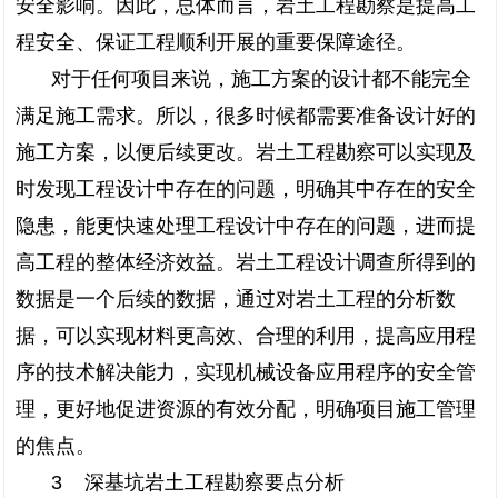
安全影响。因此，总体而言，岩土工程勘察是提高工
程安全、保证工程顺利开展的重要保障途径。
对于任何项目来说，施工方案的设计都不能完全
满足施工需求。所以，很多时候都需要准备设计好的
施工方案，以便后续更改。岩土工程勘察可以实现及
时发现工程设计中存在的问题，明确其中存在的安全
隐患，能更快速处理工程设计中存在的问题，进而提
高工程的整体经济效益。岩土工程设计调查所得到的
数据是一个后续的数据，通过对岩土工程的分析数
据，可以实现材料更高效、合理的利用，提高应用程
序的技术解决能力，实现机械设备应用程序的安全管
理，更好地促进资源的有效分配，明确项目施工管理
的焦点。
3 深基坑岩土工程勘察要点分析