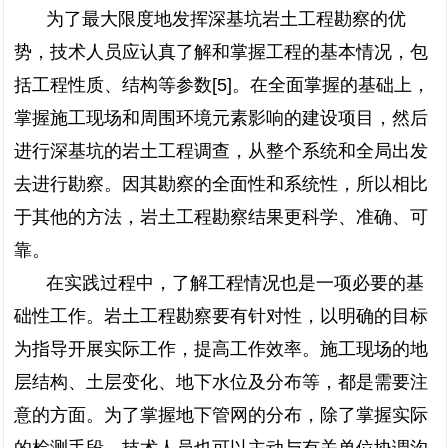
为了最大限度地发挥深基坑岩土工程勘察的优
势，技术人员应认真了解和掌握工程的基本情况，包
括工程性质、结构等参数[5]。在全面掌握的基础上，
掌握施工现场和周围环境元素影响的建设项目，然后
进行深基坑的岩土工程调查，从整个系统和全局出发
去进行勘察。因其勘察的全面性和系统性，所以相比
于其他的方法，岩土工程勘察结果更科学、准确、可
靠。
在实践过程中，了解工程情况也是一项必要的基
础性工作。岩土工程勘察要有针对性，以明确的目标
为指导开展实际工作，提高工作效率。施工现场的地
层结构、土层变化、地下水位及分布等，都是需要注
意的方面。为了掌握地下管网的分布，除了掌握实际