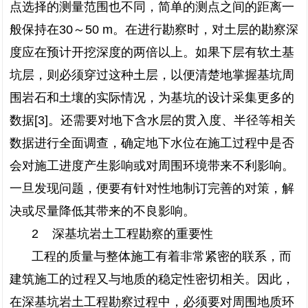
点选择的测量范围也不同，简单的测点之间的距离一
般保持在30～50 m。在进行勘察时，对土层的勘察深
度应在预计开挖深度的两倍以上。如果下层有软土基
坑层，则必须穿过这种土层，以便清楚地掌握基坑周
围岩石和土壤的实际情况，为基坑的设计采集更多的
数据[3]。还需要对地下含水层的贯入度、半径等相关
数据进行全面调查，确定地下水位在施工过程中是否
会对施工进度产生影响或对周围环境带来不利影响。
一旦发现问题，便要有针对性地制订完善的对策，解
决或尽量降低其带来的不良影响。
2 深基坑岩土工程勘察的重要性
工程的质量与整体施工有着非常紧密的联系，而
建筑施工的过程又与地质的稳定性密切相关。因此，
在深基坑岩土工程勘察过程中，必须要对周围地质环