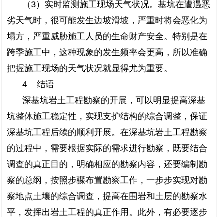
（3）实时监测施工现场天气状况。基坑在遭遇恶
劣天气时，很可能发生边坡滑坡，严重时将会恶化为
塌方，严重威胁施工人员的生命财产安全。特别是在
跨季施工中，这种现象的发生频率会更高，所以准确
把握施工现场的天气状况就显得尤为重要。
4 结语
深基坑岩土工程勘察的开展，可以明显提高深基
坑整体施工稳定性，实现支护结构的综合调整，保证
深基坑工程后续的顺利开展。在深基坑岩土工程勘察
的过程中，需要根据实际的需求进行勘察，既要结合
调查的真正目的，明确相应的勘察内容，还要编制勘
察的总纲，按照步骤布置勘察工作，一步步实现对勘
察地点土壤的综合调查，提高在围岩和土层的勘察水
平，发挥出岩土工程的真正作用。此外，有必要逐步