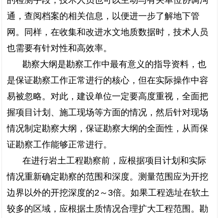
的检测手段，技术人员也可以主动与有关单位协调沟
通，查阅档案的相关信息，以便进一步了解地下管
网。同样，在收集和改进水文地质数据时，技术人员
也需要有针对性和高效率。
勘察大纲是勘察工作中最有意义的指导资料，也
是保证勘察工作正常进行的核心，但在实际操作中容
易被忽略。对此，建设单位一定要高度重视，全面把
握项目计划、施工现场等方面的情况，然后针对现场
情况制定勘察大纲，保证勘察大纲的全面性，从而保
证勘察工作能够正常进行。
在进行岩土工程勘察前，应根据项目计划和实际
情况重新确定勘察的范围和深度。测量范围应为开挖
边界以外的开挖深度的2～3倍。如果工程选址在软土
较多的区域，应根据土质情况合理扩大工程范围。勘