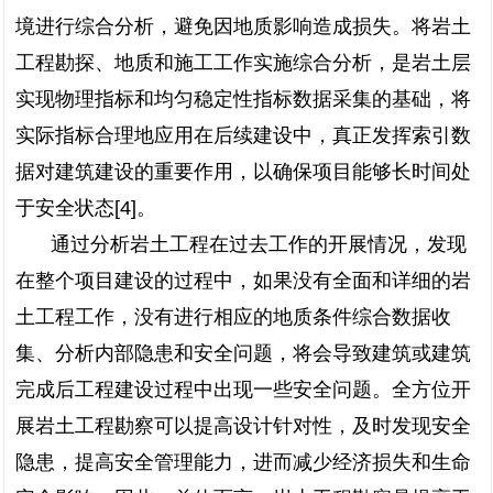
境进行综合分析，避免因地质影响造成损失。将岩土
工程勘探、地质和施工工作实施综合分析，是岩土层
实现物理指标和均匀稳定性指标数据采集的基础，将
实际指标合理地应用在后续建设中，真正发挥索引数
据对建筑建设的重要作用，以确保项目能够长时间处
于安全状态[4]。
通过分析岩土工程在过去工作的开展情况，发现
在整个项目建设的过程中，如果没有全面和详细的岩
土工程工作，没有进行相应的地质条件综合数据收
集、分析内部隐患和安全问题，将会导致建筑或建筑
完成后工程建设过程中出现一些安全问题。全方位开
展岩土工程勘察可以提高设计针对性，及时发现安全
隐患，提高安全管理能力，进而减少经济损失和生命