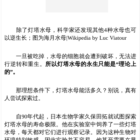
除了灯塔水母，科学家还发现其他4种水母也可
以逆生长；图为海月水母|Wikipedia by Luc Viatour
一旦被吃掉，水母的细胞就会遭到破坏，无法进
行逆转和重生。
所以灯塔水母的永生只能是“理论上
的”。
那理想条件下，灯塔水母能活多久？别说，真有
人尝试探索过。
自90年代起，日本生物学家久保田拓就试图探索
灯塔水母的寿命极限。他在实验室中饲养了一些灯塔
水母，每天都对它们进行观察记录。因为这种生物对