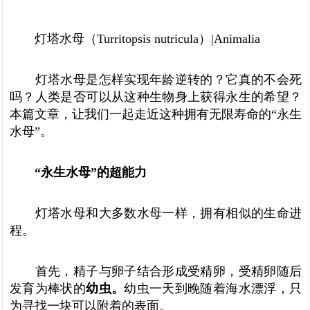
灯塔水母（Turritopsis nutricula）|Animalia
灯塔水母是怎样实现年龄逆转的？它真的不会死
吗？人类是否可以从这种生物身上获得永生的希望？
本篇文章，让我们一起走近这种拥有无限寿命的“永生
水母”。
“永生水母”的超能力
灯塔水母和大多数水母一样，拥有相似的生命进
程。
首先，精子与卵子结合形成受精卵，受精卵随后
发育为棒状的
幼虫。
幼虫一天到晚随着海水漂浮，只
为寻找一块可以附着的表面。