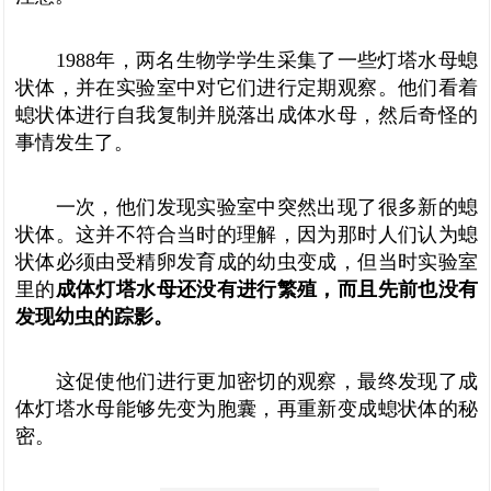
1988年，两名生物学学生采集了一些灯塔水母螅
状体，并在实验室中对它们进行定期观察。他们看着
螅状体进行自我复制并脱落出成体水母，然后奇怪的
事情发生了。
一次，他们发现实验室中突然出现了很多新的螅
状体。这并不符合当时的理解，因为那时人们认为螅
状体必须由受精卵发育成的幼虫变成，但当时实验室
里的
成体灯塔水母还没有进行繁殖，而且先前也没有
发现幼虫的踪影。
这促使他们进行更加密切的观察，最终发现了成
体灯塔水母能够先变为胞囊，再重新变成螅状体的秘
密。