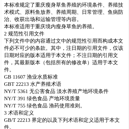
本标准规定了重庆瘦身草鱼养殖的环境条件、养殖技
术模式、原料鱼放养、养殖周期、日常管理、鱼病防
治、收获出场和运输管理等内容。
本标准适用于重庆境内瘦身草鱼的养殖。
2 规范性引用文件
下列文件中的内容通过文中的规范性引用而构成本文
件必不可少的条款。其中，注日期的引用文件，仅该
日期对应的版本适用于本文件；不注日期的引用文
件，其最新版本（包括所有的修改单）适用于本文
件。
GB 11607 渔业水质标准
GBT 22213 水产养殖术语
NY/T 5361 无公害食品 淡水养殖产地环境条件
NY/T 391 绿色食品 产地环境质量
NY/T 755 绿色食品 渔药使用准则。
3 术语和定义
GB/T 22213 界定的以及下列术语和定义适用于本文
件。