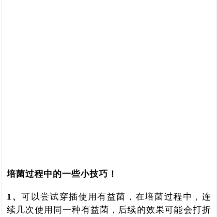
培菌过程中的一些小技巧！
1、
可以尝试穿插使用有益菌，在培菌过程中，连
续几次使用同一种有益菌，后续的效果可能会打折