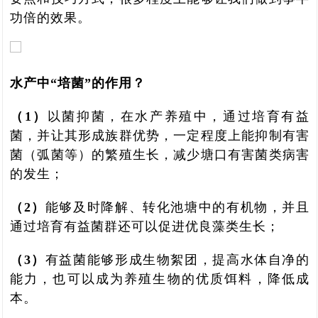
功倍的效果。
水产中“培菌”的作用？
（1）
以菌抑菌，在水产养殖中，通过培育有益
菌，并让其形成族群优势，一定程度上能抑制有害
菌（弧菌等）的繁殖生长，减少塘口有害菌类病害
的发生；
（2）
能够及时降解、转化池塘中的有机物，并且
通过培育有益菌群还可以促进优良藻类生长；
（3）
有益菌能够形成生物絮团，提高水体自净的
能力，也可以成为养殖生物的优质饵料，降低成
本。