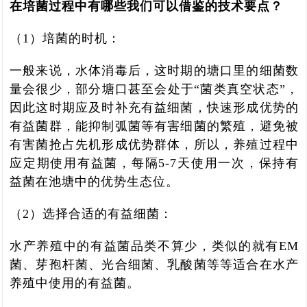
在培菌过程中有哪些我们可以借鉴的技术要点？
（1）培菌的时机：
一般来说，水体消毒后，这时期的塘口里的细菌数
量会很少，部分塘口甚至会处于“菌类真空状态”，
因此这时期应及时补充有益细菌，快速形成优势的
有益菌群，能抑制弧菌等有害细菌的繁殖，避免被
有害菌抢占先机形成优势群体，所以，养殖过程中
应定期使用有益菌，每隔5-7天使用一次，保持有
益菌在池塘中的优势生态位。
（2）选择合适的有益细菌：
水产养殖中的有益菌品类不算少，类似的就有EM
菌、芽孢杆菌、光合细菌、乳酸菌等等适合在水产
养殖中使用的有益菌。