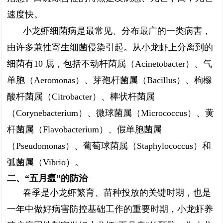
速度快。
小龙虾细菌病是最常见、分布最广的一类病害，
由许多兼性寄生细菌侵染引起。从小龙虾上分离到的
细菌有10 属，包括不动杆菌属（Acinetobacter）、气
单胞（Aeromonas）、芽孢杆菌属（Bacillus）、枸橼
酸杆菌属（Citrobacter）、棒状杆菌属
（Corynebacterium）、微球菌属（Micrococcus）、黄
杆菌属（Flavobacterium）、假单胞菌属
（Pseudomonas）、葡萄球菌属（Staphylococcus）和
弧菌属（Vibrio）。
二、“五月瘟”的防治
春季是小龙虾繁育、苗种投放的关键时期，也是
一年中做好病害防控基础工作的重要时期，小龙虾养