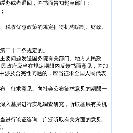
缓办或者退回，并书面告知起草部门：
；
、税收优惠政策的规定征得机构编制、财政、
第二十二条规定的。
主要问题发送国务院有关部门、地方人民政
人民政府应当在规定期限内反馈书面意见，并加
稿中涉及合宪性问题的，应当征求全国人民代表
布，征求意见。向社会公布征求意见的期限一
深入基层进行实地调查研究，听取基层有关机
当进行论证咨询，广泛听取有关方面的意见。
式。