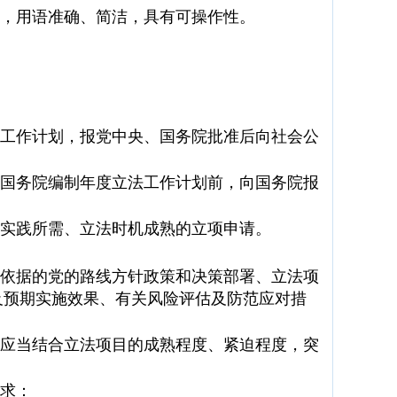
，用语准确、简洁，具有可操作性。
工作计划，报党中央、国务院批准后向社会公
国务院编制年度立法工作计划前，向国务院报
实践所需、立法时机成熟的立项申请。
依据的党的路线方针政策和决策部署、立法项
及预期实施效果、有关风险评估及防范应对措
应当结合立法项目的成熟程度、紧迫程度，突
求：