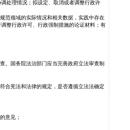
协调处理情况；拟设定、取消或者调整行政许
规范领域的实际情况和相关数据，实践中存在
者调整行政许可、行政强制措施的论证材料；有
查。国务院法治部门应当完善政府立法审查制
符合宪法和法律的规定，是否遵循立法法确定
的意见；