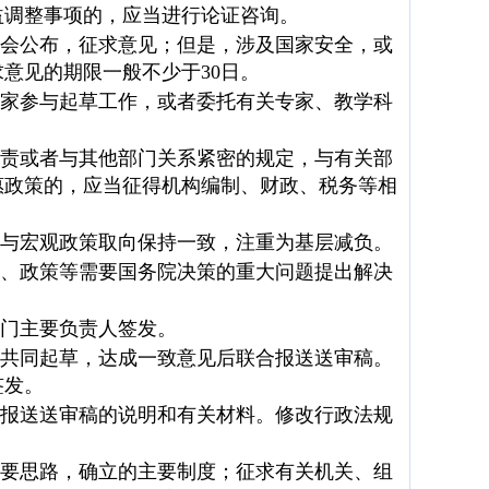
益调整事项的，应当进行论证咨询。
会公布，征求意见；但是，涉及国家安全，或
意见的期限一般不少于30日。
家参与起草工作，或者委托有关专家、教学科
责或者与其他部门关系紧密的规定，与有关部
惠政策的，应当征得机构编制、财政、税务等相
与宏观政策取向保持一致，注重为基层减负。
、政策等需要国务院决策的重大问题提出解决
门主要负责人签发。
共同起草，达成一致意见后联合报送送审稿。
签发。
报送送审稿的说明和有关材料。修改行政法规
要思路，确立的主要制度；征求有关机关、组