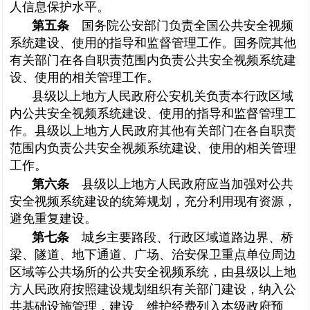
人信息保护水平。
第五条
国务院公安部门负责全国公共安全视频
系统建设、使用的指导和监督管理工作。国务院其他
有关部门在各自职责范围内负责公共安全视频系统建
设、使用的相关管理工作。
县级以上地方人民政府公安机关负责本行政区域
内公共安全视频系统建设、使用的指导和监督管理工
作。县级以上地方人民政府其他有关部门在各自职责
范围内负责公共安全视频系统建设、使用的相关管理
工作。
第六条
县级以上地方人民政府应当加强对公共
安全视频系统建设的统筹规划，充分利用现有资源，
避免重复建设。
第七条
城乡主要路段、行政区域道路边界、桥
梁、隧道、地下通道、广场、治安保卫重点单位周边
区域等公共场所的公共安全视频系统，由县级以上地
方人民政府按照建设规划组织有关部门建设，纳入公
共基础设施管理，建设、维护经费列入本级政府预