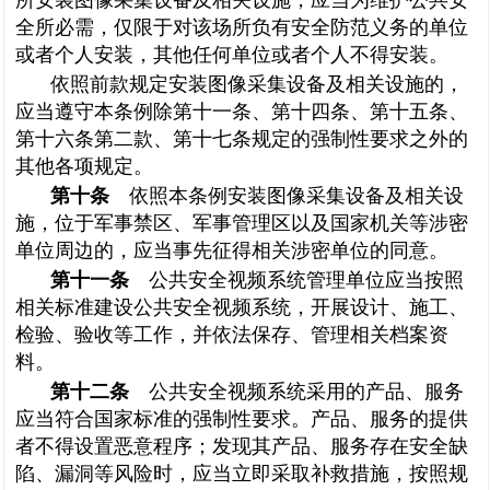
所安装图像采集设备及相关设施，应当为维护公共安
全所必需，仅限于对该场所负有安全防范义务的单位
或者个人安装，其他任何单位或者个人不得安装。
依照前款规定安装图像采集设备及相关设施的，
应当遵守本条例除第十一条、第十四条、第十五条、
第十六条第二款、第十七条规定的强制性要求之外的
其他各项规定。
第十条
依照本条例安装图像采集设备及相关设
施，位于军事禁区、军事管理区以及国家机关等涉密
单位周边的，应当事先征得相关涉密单位的同意。
第十一条
公共安全视频系统管理单位应当按照
相关标准建设公共安全视频系统，开展设计、施工、
检验、验收等工作，并依法保存、管理相关档案资
料。
第十二条
公共安全视频系统采用的产品、服务
应当符合国家标准的强制性要求。产品、服务的提供
者不得设置恶意程序；发现其产品、服务存在安全缺
陷、漏洞等风险时，应当立即采取补救措施，按照规