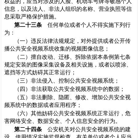
权益的，应当对涉及的人脸、机动车号牌等敏感个人
信息，以及法人、非法人组织的名称、营业执照等信
息采取严格保护措施。
第二十三条
任何单位或者个人不得实施下列行
为：
（一）违反法律法规规定，对外提供或者公开传
播公共安全视频系统收集的视频图像信息；
（二）擅自改动、迁移、拆除依据本条例第七条
规定安装的图像采集设备及相关设施，或者以喷涂、
遮挡等方式妨碍其正常运行；
（三）非法侵入、控制公共安全视频系统；
（四）非法获取公共安全视频系统中的数据；
（五）非法删除、隐匿、修改、增加公共安全视
频系统中的数据或者应用程序；
（六）其他妨碍公共安全视频系统正常运行，危
害网络安全、数据安全、个人信息安全的行为。
第二十四条
公安机关对公共安全视频系统的建
设、使用情况实施监督检查，有关单位或者个人应当