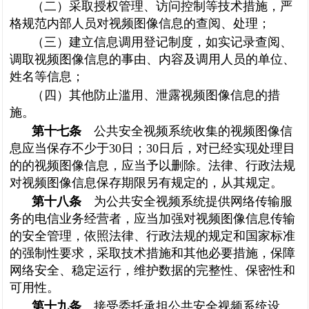
（二）采取授权管理、访问控制等技术措施，严
格规范内部人员对视频图像信息的查阅、处理；
（三）建立信息调用登记制度，如实记录查阅、
调取视频图像信息的事由、内容及调用人员的单位、
姓名等信息；
（四）其他防止滥用、泄露视频图像信息的措
施。
第十七条
公共安全视频系统收集的视频图像信
息应当保存不少于30日；30日后，对已经实现处理目
的的视频图像信息，应当予以删除。法律、行政法规
对视频图像信息保存期限另有规定的，从其规定。
第十八条
为公共安全视频系统提供网络传输服
务的电信业务经营者，应当加强对视频图像信息传输
的安全管理，依照法律、行政法规的规定和国家标准
的强制性要求，采取技术措施和其他必要措施，保障
网络安全、稳定运行，维护数据的完整性、保密性和
可用性。
第十九条
接受委托承担公共安全视频系统设