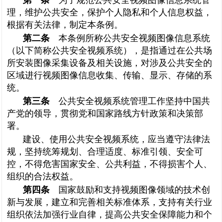
第一条
为了规范公共安全视频图像信息系统管
理，维护公共安全，保护个人隐私和个人信息权益，
根据有关法律，制定本条例。
第二条
本条例所称公共安全视频图像信息系统
（以下简称公共安全视频系统），是指通过在公共场
所安装图像采集设备及相关设施，对涉及公共安全的
区域进行视频图像信息收集、传输、显示、存储的系
统。
第三条
公共安全视频系统管理工作坚持中国共
产党的领导，贯彻党和国家路线方针政策和决策部
署。
建设、使用公共安全视频系统，应当遵守法律法
规，坚持统筹规划、合理适度、标准引领、安全可
控，不得危害国家安全、公共利益，不得损害个人、
组织的合法权益。
第四条
国家鼓励和支持视频图像领域的技术创
新与发展，建立和完善相关标准体系，支持有关行业
组织依法加强行业自律，提高公共安全保障能力和个