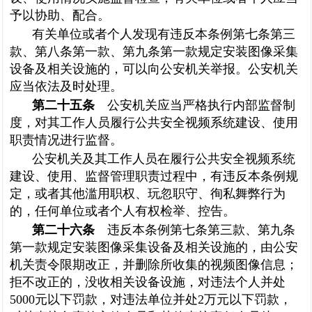
予以协助、配合。
有关单位或者个人发现有违反本条例第七条第三
款、第八条第一款、第九条第一款规定安装图像采集
设备及相关设施的，可以向公安机关举报。公安机关
应当依法及时处理。
第二十五条
公安机关应当严格执行内部监督制
度，对其工作人员履行公共安全视频系统建设、使用
职责情况进行监督。
公安机关及其工作人员在履行公共安全视频系统
建设、使用、监督管理职责过程中，有违反本条例规
定，或者其他滥用职权、玩忽职守、徇私舞弊行为
的，任何单位或者个人有权检举、控告。
第二十六条
违反本条例第七条第三款、第九条
第一款规定安装图像采集设备及相关设施的，由公安
机关责令限期改正，并删除所收集的视频图像信息；
拒不改正的，没收相关设备设施，对违法个人并处
5000元以下罚款，对违法单位并处2万元以下罚款，