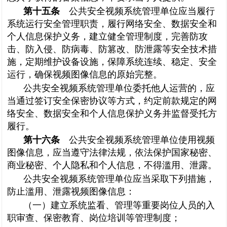
第十五条
公共安全视频系统管理单位应当履行
系统运行安全管理职责，履行网络安全、数据安全和
个人信息保护义务，建立健全管理制度，完善防攻
击、防入侵、防病毒、防篡改、防泄露等安全技术措
施，定期维护设备设施，保障系统连续、稳定、安全
运行，确保视频图像信息的原始完整。
公共安全视频系统管理单位委托他人运营的，应
当通过签订安全保密协议等方式，约定前款规定的网
络安全、数据安全和个人信息保护义务并监督受托方
履行。
第十六条
公共安全视频系统管理单位使用视频
图像信息，应当遵守法律法规，依法保护国家秘密、
商业秘密、个人隐私和个人信息，不得滥用、泄露。
公共安全视频系统管理单位应当采取下列措施，
防止滥用、泄露视频图像信息：
（一）建立系统监看、管理等重要岗位人员的入
职审查、保密教育、岗位培训等管理制度；