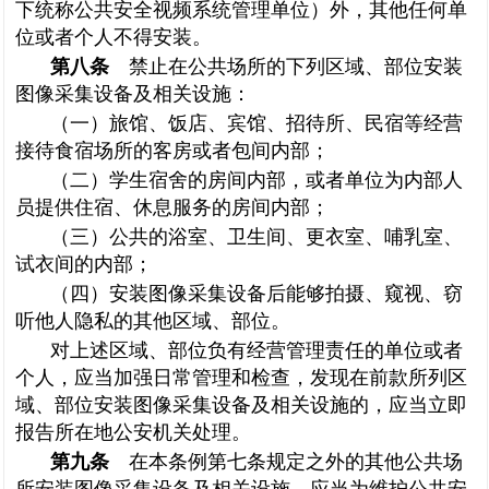
下统称公共安全视频系统管理单位）外，其他任何单
位或者个人不得安装。
第八条
禁止在公共场所的下列区域、部位安装
图像采集设备及相关设施：
（一）旅馆、饭店、宾馆、招待所、民宿等经营
接待食宿场所的客房或者包间内部；
（二）学生宿舍的房间内部，或者单位为内部人
员提供住宿、休息服务的房间内部；
（三）公共的浴室、卫生间、更衣室、哺乳室、
试衣间的内部；
（四）安装图像采集设备后能够拍摄、窥视、窃
听他人隐私的其他区域、部位。
对上述区域、部位负有经营管理责任的单位或者
个人，应当加强日常管理和检查，发现在前款所列区
域、部位安装图像采集设备及相关设施的，应当立即
报告所在地公安机关处理。
第九条
在本条例第七条规定之外的其他公共场