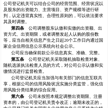
公司登记机关可以结合公司的经营范围、经营状况以
及股东的出资能力、主营项目、资产规模等进行研
判，认定违背真实性、合理性原则的，可以依法要求
其及时调整。
第四条
公司调整股东认缴和实缴的出资额、出
资方式、出资期限，或者调整发起人认购的股份数
等，应当自相关信息产生之日起20个工作日内通过国
家企业信用信息公示系统向社会公示。
公司应当确保前款公示信息真实、准确、完整。
第五条
公司登记机关采取随机抽取检查对象、
随机选派执法检查人员的方式，对公司公示认缴和实
缴情况进行监督检查。
公司登记机关应当加强与有关部门的信息互联共
享，根据公司的信用风险状况实施分类监管，强化信
用风险分类结果的综合应用。
第六条
公司未按照本规定调整出资期限、注册
资本的，由公司登记机关责令改正；逾期未改正的，