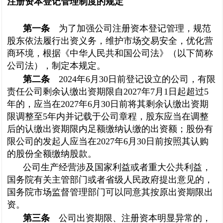
注册资本登记管理制度的规定
第一条
为了加强公司注册资本登记管理，规范
股东依法履行出资义务，维护市场交易安全，优化营
商环境，根据《中华人民共和国公司法》（以下简称
公司法），制定本规定。
第二条
2024年6月30日前登记设立的公司，有限
责任公司剩余认缴出资期限自2027年7月1日起超过5
年的，应当在2027年6月30日前将其剩余认缴出资期
限调整至5年内并记载于公司章程，股东应当在调整
后的认缴出资期限内足额缴纳认缴的出资额；股份有
限公司的发起人应当在2027年6月30日前按照其认购
的股份全额缴纳股款。
公司生产经营涉及国家利益或者重大公共利益，
国务院有关主管部门或者省级人民政府提出意见的，
国务院市场监督管理部门可以同意其按原出资期限出
资。
第三条
公司出资期限、注册资本明显异常的，