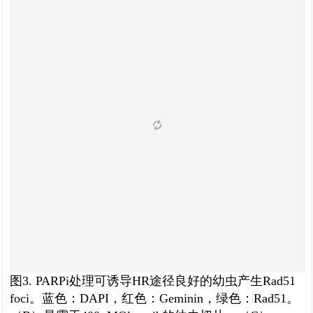
图3. PARPi处理可诱导HR途径良好的幼虫产生Rad51
foci。蓝色：DAPI，红色：Geminin，绿色：Rad51。