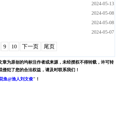
2024-05-13
2024-05-08
2024-05-08
2024-05-07
9
10
下一页
尾页
文章为原创的均标注作者或来源，未经授权不得转载，许可转
或侵犯了您的合法权益，请及时联系我们！
花鱼@渔人刘文俊
"！