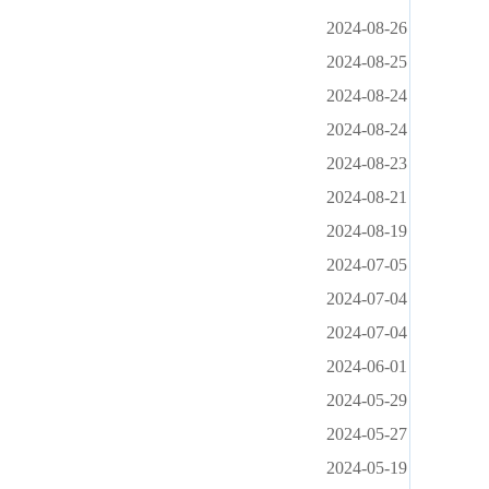
2024-08-26
2024-08-25
2024-08-24
2024-08-24
2024-08-23
2024-08-21
2024-08-19
2024-07-05
2024-07-04
2024-07-04
2024-06-01
2024-05-29
2024-05-27
2024-05-19