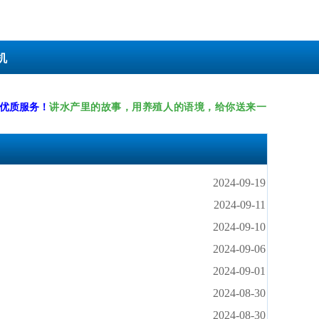
机
讲水产里的故事，用养殖人的语境，给你送来一
供优质服务！
2024-09-19
2024-09-11
2024-09-10
2024-09-06
2024-09-01
2024-08-30
2024-08-30