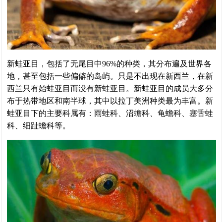
新蛙亚目，包括了无尾目中96%的种类，其分布遍及世界各
地，甚至包括一些偏僻的岛屿。只是不出现在新西兰，在新
西兰只有始蛙亚目而没有新蛙亚目。新蛙亚目的成员大多分
布于热带地区和南半球，其中以拉丁美洲种类最为丰富。新
蛙亚目下的主要科属有：雨蛙科、沼蟾科、龟蟾科、塞舌蛙
科、细趾蟾科等。