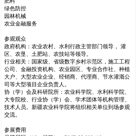
肥料
绿色防控
园林机械
农业金融服务
参观观众
政府机构：农业农村、水利行政主管部门领导， 灌
区、农垦、土肥站、农技站等领导。
行业相关：国家级、省级数字乡村示范区，施工工程
公司、金融投资机构、农业园区、专业合作社、种植
大户、大型农业企业、经销商、代理商、节水灌溉公
司等大型项目企业负责人。
协（学）会及科研院所：农业科学院、水利科学院、
大专院校、行业协（学）会、学术团体等机构管理、
技术人员。新疆农业科学院将组织相关单位到场参观
交流。
参展费用