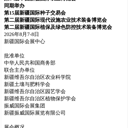
同期举办
第15届新疆国际种子交易会
第二届新疆国际现代设施农业技术装备博览会
第二届新疆国际植保及绿色防控技术装备博览会
2026年8月7-8日
新疆国际会展中心
批准单位
中华人民共和国商务部
联合主办单位
新疆维吾尔自治区农业科学院
新疆土壤与肥料学会
新疆维吾尔自治区园艺学会
新疆维吾尔自治区植物保护学会
振威国际会展集团
新疆振威国际展览有限公司
展会概况