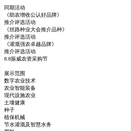
同期活动
《助农增收公认好品牌》
推介评选活动
《丝路种业大会推介品种》
推介评选活动
《灌溉强农卓越品牌》
推介评选活动
8.8振威农资采购节
展示范围
数字农业技术
农业智能装备
现代设施农业
土壤健康
种子
植保机械
节水灌溉及智慧水务