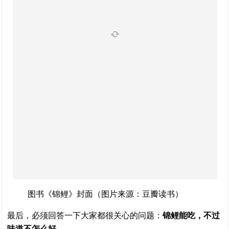
图书《锦鲤》封面（图片来源：豆瓣读书）
最后，必须回答一下大家都很关心的问题：
锦鲤能吃，不过
味道不怎么好
。